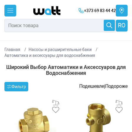
+373 69 83 44 42
RO
Главная
Насосы и расширительные баки
Автоматика и аксессуары для водоснабжения
Широкий Выбор Автоматики и Аксессуаров для
Водоснабжения
Подешевле
Подороже
|
Фильтр