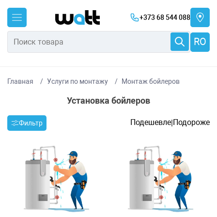
+373 68 544 088
RO
Главная
Услуги по монтажу
Монтаж бойлеров
Установка бойлеров
Подешевле
Подороже
|
Фильтр