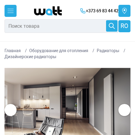
+373 69 83 44 42
RO
Главная
Оборудование для отопления
Радиаторы
Дизайнерские радиаторы