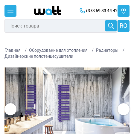
+373 69 83 44 42
RO
Главная
Оборудование для отопления
Радиаторы
Дизайнерские полотенцесушители