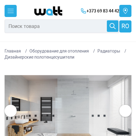
+373 69 83 44 42
RO
Главная
Оборудование для отопления
Радиаторы
Дизайнерские полотенцесушители