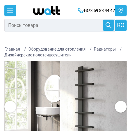
+373 69 83 44 42
RO
Главная
Оборудование для отопления
Радиаторы
Дизайнерские полотенцесушители