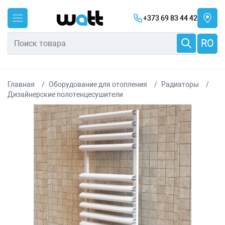
+373 69 83 44 42
RO
Главная
Оборудование для отопления
Радиаторы
Дизайнерские полотенцесушители