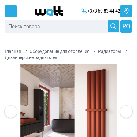
+373 69 83 44 42
RO
Главная
Оборудование для отопления
Радиаторы
Дизайнерские радиаторы