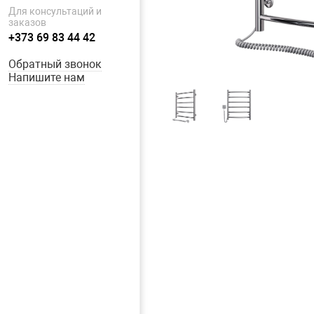
Для консультаций и
заказов
+373 69 83 44 42
Обратный звонок
Напишите нам