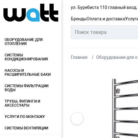
ул. Буребиста 110 главный вход
Бренды
Оплата и доставка
Услуг
ОБОРУДОВАНИЕ ДЛЯ
ОТОПЛЕНИЯ
СИСТЕМЫ
Главная
Оборудование для о
КОНДИЦИОНИРОВАНИЯ
НАСОСЫ И
РАСШИРИТЕЛЬНЫЕ БАКИ
СИСТЕМЫ ФИЛЬТРАЦИИ
ВОДЫ
ТРУБЫ, ФИТИНГИ И
АКСЕССУАРЫ
УСЛУГИ ПО МОНТАЖУ
СИСТЕМЫ ВЕНТИЛЯЦИИ