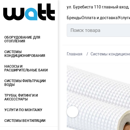
ул. Буребиста 110 главный вход
Бренды
Оплата и доставка
Услуг
ОБОРУДОВАНИЕ ДЛЯ
ОТОПЛЕНИЯ
СИСТЕМЫ
Главная
Системы кондицион
КОНДИЦИОНИРОВАНИЯ
НАСОСЫ И
РАСШИРИТЕЛЬНЫЕ БАКИ
СИСТЕМЫ ФИЛЬТРАЦИИ
ВОДЫ
ТРУБЫ, ФИТИНГИ И
АКСЕССУАРЫ
УСЛУГИ ПО МОНТАЖУ
СИСТЕМЫ ВЕНТИЛЯЦИИ