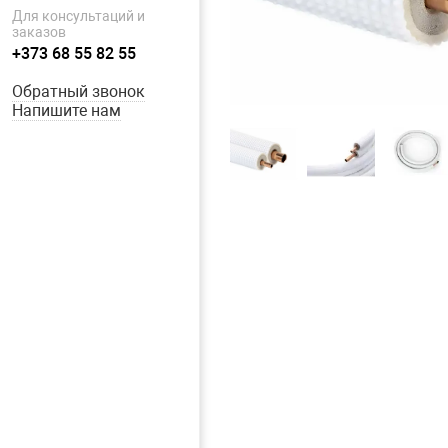
Для консультаций и
заказов
+373 68 55 82 55
Обратный звонок
Напишите нам