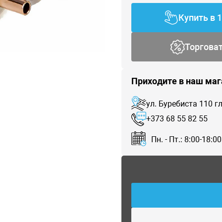
Купить в 
Торгова
Приходите в наш маг
ул. Буребиста 110 
+373 68 55 82 55
Пн. - Пт.: 8:00-18:00