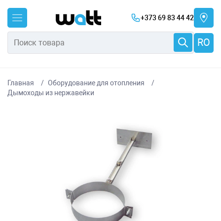
+373 69 83 44 42
RO
Главная
Оборудование для отопления
Дымоходы из нержавейки