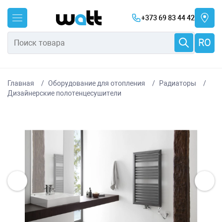
+373 69 83 44 42
RO
Главная
Оборудование для отопления
Радиаторы
Дизайнерские полотенцесушители