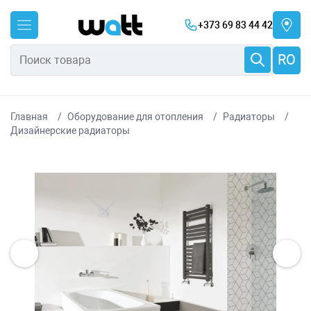
+373 69 83 44 42
RO
Главная
Оборудование для отопления
Радиаторы
Дизайнерские радиаторы