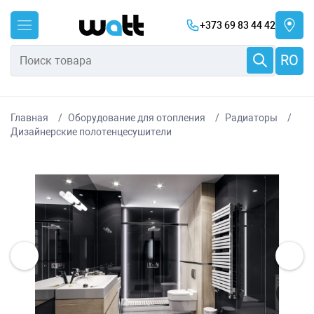
+373 69 83 44 42
RO
Главная
Оборудование для отопления
Радиаторы
Дизайнерские полотенцесушители