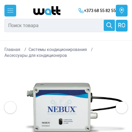
+373 68 55 82 55
RO
Главная
Системы кондиционирования
Аксессуары для кондиционеров