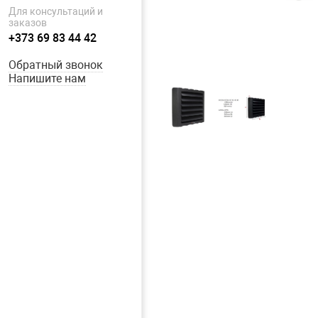
Для консультаций и
заказов
+373 69 83 44 42
Обратный звонок
Напишите нам