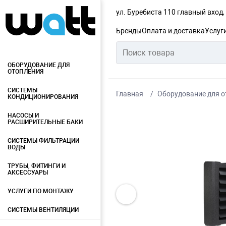
ул. Буребиста 110 главный вход
Бренды
Оплата и доставка
Услуг
ОБОРУДОВАНИЕ ДЛЯ
ОТОПЛЕНИЯ
СИСТЕМЫ
Главная
Оборудование для о
КОНДИЦИОНИРОВАНИЯ
НАСОСЫ И
РАСШИРИТЕЛЬНЫЕ БАКИ
СИСТЕМЫ ФИЛЬТРАЦИИ
ВОДЫ
ТРУБЫ, ФИТИНГИ И
АКСЕССУАРЫ
УСЛУГИ ПО МОНТАЖУ
СИСТЕМЫ ВЕНТИЛЯЦИИ