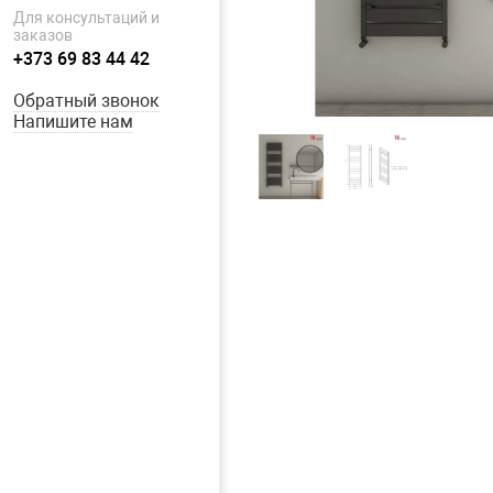
Для консультаций и
заказов
+373 69 83 44 42
Обратный звонок
Напишите нам