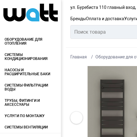
ул. Буребиста 110 главный вход
Бренды
Оплата и доставка
Услуг
ОБОРУДОВАНИЕ ДЛЯ
ОТОПЛЕНИЯ
СИСТЕМЫ
Главная
Оборудование для о
КОНДИЦИОНИРОВАНИЯ
НАСОСЫ И
РАСШИРИТЕЛЬНЫЕ БАКИ
СИСТЕМЫ ФИЛЬТРАЦИИ
ВОДЫ
ТРУБЫ, ФИТИНГИ И
АКСЕССУАРЫ
УСЛУГИ ПО МОНТАЖУ
СИСТЕМЫ ВЕНТИЛЯЦИИ