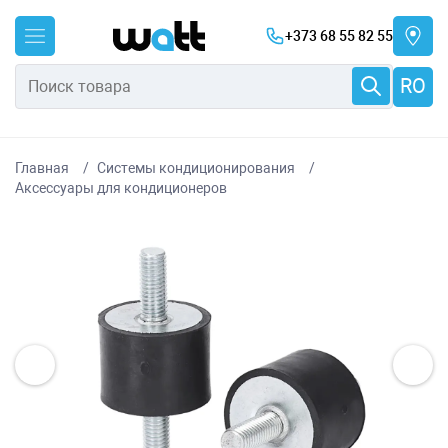
+373 68 55 82 55
RO
Главная
Системы кондиционирования
Аксессуары для кондиционеров