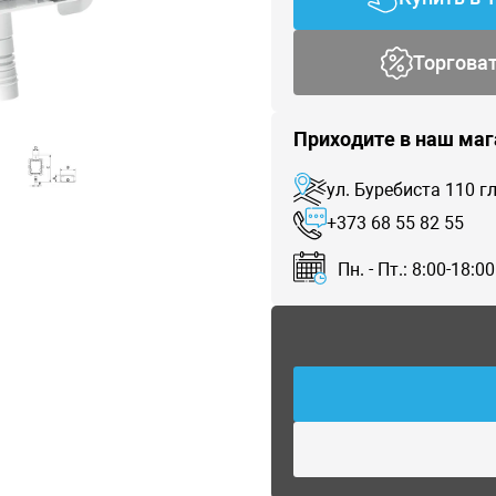
Торгова
Приходите в наш маг
ул. Буребиста 110 
+373 68 55 82 55
Пн. - Пт.: 8:00-18:00