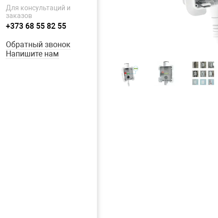
Для консультаций и
заказов
+373 68 55 82 55
Обратный звонок
Напишите нам