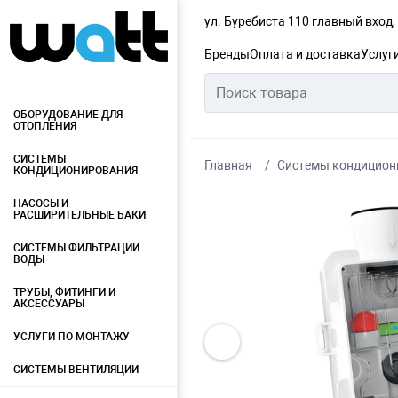
ул. Буребиста 110 главный вход
Бренды
Оплата и доставка
Услуг
ОБОРУДОВАНИЕ ДЛЯ
ОТОПЛЕНИЯ
СИСТЕМЫ
Главная
Системы кондицион
КОНДИЦИОНИРОВАНИЯ
НАСОСЫ И
РАСШИРИТЕЛЬНЫЕ БАКИ
СИСТЕМЫ ФИЛЬТРАЦИИ
ВОДЫ
ТРУБЫ, ФИТИНГИ И
АКСЕССУАРЫ
УСЛУГИ ПО МОНТАЖУ
СИСТЕМЫ ВЕНТИЛЯЦИИ