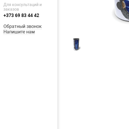
Для консультаций и
заказов
+373 69 83 44 42
Обратный звонок
Напишите нам