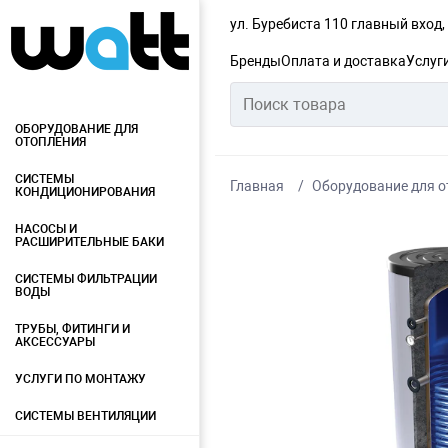
ул. Буребиста 110 главный вход
Бренды
Оплата и доставка
Услуг
ОБОРУДОВАНИЕ ДЛЯ
ОТОПЛЕНИЯ
СИСТЕМЫ
Главная
Оборудование для о
КОНДИЦИОНИРОВАНИЯ
НАСОСЫ И
РАСШИРИТЕЛЬНЫЕ БАКИ
СИСТЕМЫ ФИЛЬТРАЦИИ
ВОДЫ
ТРУБЫ, ФИТИНГИ И
АКСЕССУАРЫ
УСЛУГИ ПО МОНТАЖУ
СИСТЕМЫ ВЕНТИЛЯЦИИ