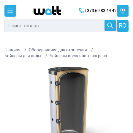
+373 69 83 44 42
RO
Главная
Оборудование для отопления
Бойлеры для воды
Бойлеры косвенного нагрева