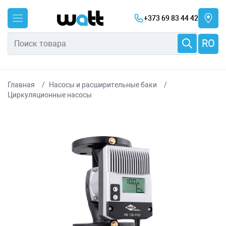
+373 69 83 44 42
RO
Главная
Насосы и расширительные баки
Циркуляционные насосы