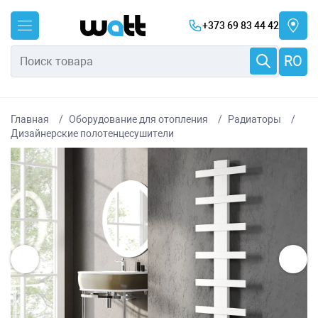
+373 69 83 44 42
RO
Главная
Оборудование для отопления
Радиаторы
Дизайнерские полотенцесушители