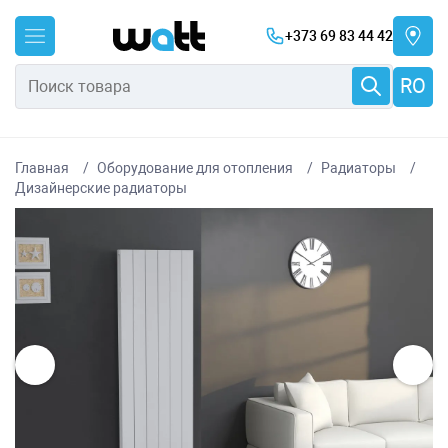
+373 69 83 44 42
RO
Главная
Оборудование для отопления
Радиаторы
Дизайнерские радиаторы