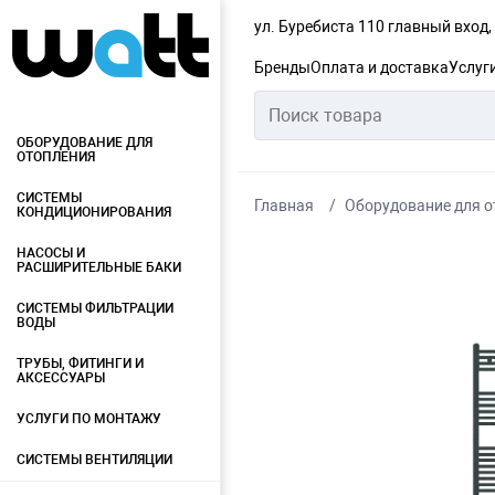
ул. Буребиста 110 главный вход
Бренды
Оплата и доставка
Услуг
ОБОРУДОВАНИЕ ДЛЯ
ОТОПЛЕНИЯ
СИСТЕМЫ
Главная
Оборудование для о
КОНДИЦИОНИРОВАНИЯ
НАСОСЫ И
РАСШИРИТЕЛЬНЫЕ БАКИ
СИСТЕМЫ ФИЛЬТРАЦИИ
ВОДЫ
ТРУБЫ, ФИТИНГИ И
АКСЕССУАРЫ
УСЛУГИ ПО МОНТАЖУ
СИСТЕМЫ ВЕНТИЛЯЦИИ