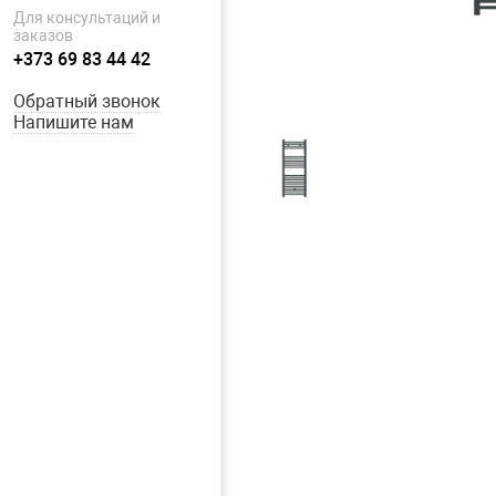
Для консультаций и
заказов
+373 69 83 44 42
Обратный звонок
Напишите нам