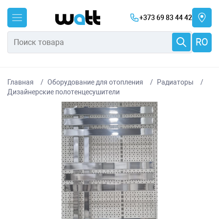
+373 69 83 44 42
RO
Главная
Оборудование для отопления
Радиаторы
Дизайнерские полотенцесушители