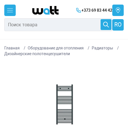
+373 69 83 44 42
RO
Главная
Оборудование для отопления
Радиаторы
Дизайнерские полотенцесушители