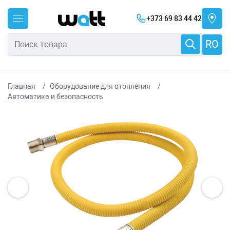
+373 69 83 44 42
RO
Главная
Оборудование для отопления
Автоматика и безопасность