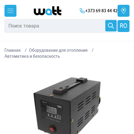
+373 69 83 44 42
RO
Главная
Оборудование для отопления
Автоматика и безопасность