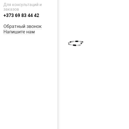
Для консультаций и
заказов
+373 69 83 44 42
Обратный звонок
Напишите нам