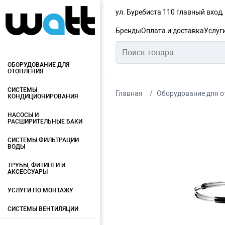
ул. Буребиста 110 главный вход
Бренды
Оплата и доставка
Услуг
ОБОРУДОВАНИЕ ДЛЯ
ОТОПЛЕНИЯ
СИСТЕМЫ
Главная
Оборудование для о
КОНДИЦИОНИРОВАНИЯ
НАСОСЫ И
РАСШИРИТЕЛЬНЫЕ БАКИ
СИСТЕМЫ ФИЛЬТРАЦИИ
ВОДЫ
ТРУБЫ, ФИТИНГИ И
АКСЕССУАРЫ
УСЛУГИ ПО МОНТАЖУ
СИСТЕМЫ ВЕНТИЛЯЦИИ