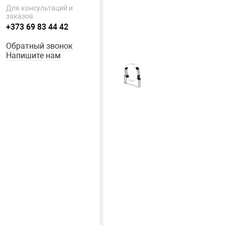
Для консультаций и
заказов
+373 69 83 44 42
Обратный звонок
Напишите нам