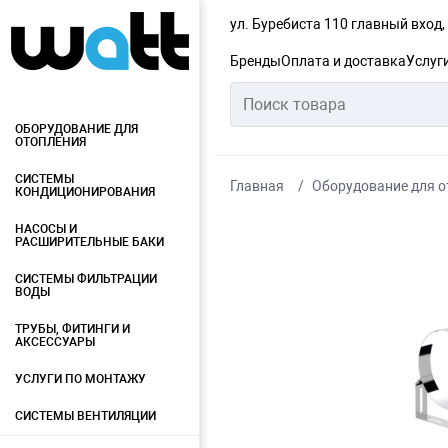
ул. Буребиста 110 главный вход
Бренды
Оплата и доставка
Услуг
ОБОРУДОВАНИЕ ДЛЯ
ОТОПЛЕНИЯ
СИСТЕМЫ
Главная
Оборудование для о
КОНДИЦИОНИРОВАНИЯ
НАСОСЫ И
РАСШИРИТЕЛЬНЫЕ БАКИ
СИСТЕМЫ ФИЛЬТРАЦИИ
ВОДЫ
ТРУБЫ, ФИТИНГИ И
АКСЕССУАРЫ
УСЛУГИ ПО МОНТАЖУ
СИСТЕМЫ ВЕНТИЛЯЦИИ