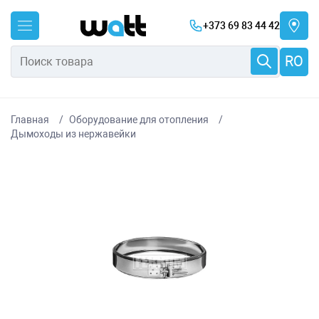
+373 69 83 44 42
RO
Главная
Оборудование для отопления
Дымоходы из нержавейки