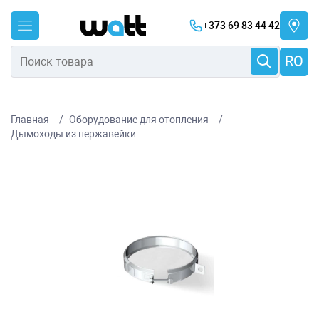
+373 69 83 44 42
RO
Главная
Оборудование для отопления
Дымоходы из нержавейки