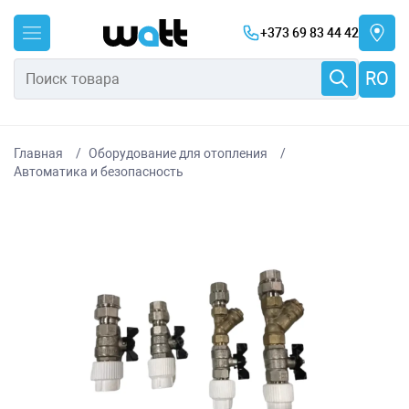
+373 69 83 44 42
RO
Главная
Оборудование для отопления
Автоматика и безопасность