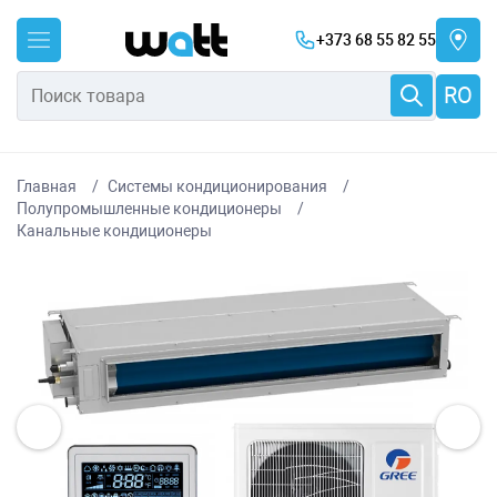
+373 68 55 82 55
RO
Главная
Системы кондиционирования
Полупромышленные кондиционеры
Канальные кондиционеры