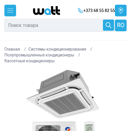
+373 68 55 82 55
RO
Главная
Системы кондиционирования
Полупромышленные кондиционеры
Каcсетные кондиционеры