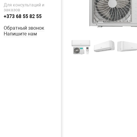
Для консультаций и
заказов
+373 68 55 82 55
Обратный звонок
Напишите нам