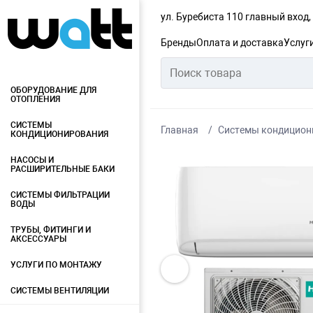
ул. Буребиста 110 главный вход
Бренды
Оплата и доставка
Услуг
ОБОРУДОВАНИЕ ДЛЯ
ОТОПЛЕНИЯ
СИСТЕМЫ
Главная
Системы кондицион
КОНДИЦИОНИРОВАНИЯ
НАСОСЫ И
РАСШИРИТЕЛЬНЫЕ БАКИ
СИСТЕМЫ ФИЛЬТРАЦИИ
ВОДЫ
ТРУБЫ, ФИТИНГИ И
АКСЕССУАРЫ
УСЛУГИ ПО МОНТАЖУ
СИСТЕМЫ ВЕНТИЛЯЦИИ