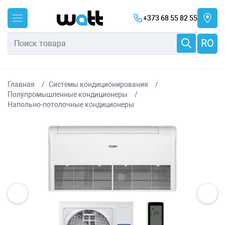
+373 68 55 82 55
RO
Главная
Системы кондиционирования
Полупромышленные кондиционеры
Напольно-потолочные кондиционеры