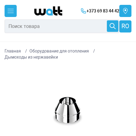
+373 69 83 44 42
RO
Главная
Оборудование для отопления
Дымоходы из нержавейки