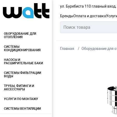
ул. Буребиста 110 главный вход
Бренды
Оплата и доставка
Услуг
ОБОРУДОВАНИЕ ДЛЯ
ОТОПЛЕНИЯ
СИСТЕМЫ
Главная
Оборудование для о
КОНДИЦИОНИРОВАНИЯ
НАСОСЫ И
РАСШИРИТЕЛЬНЫЕ БАКИ
СИСТЕМЫ ФИЛЬТРАЦИИ
ВОДЫ
ТРУБЫ, ФИТИНГИ И
АКСЕССУАРЫ
УСЛУГИ ПО МОНТАЖУ
СИСТЕМЫ ВЕНТИЛЯЦИИ