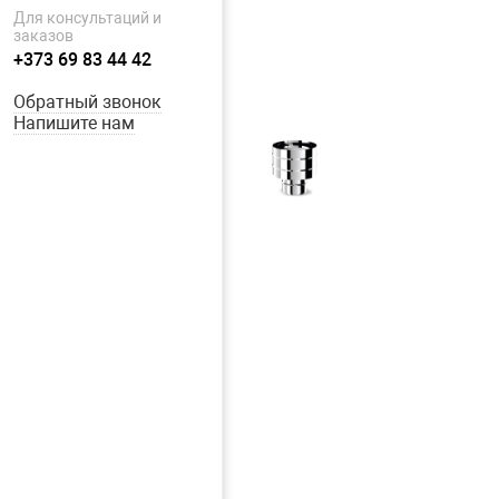
Для консультаций и
заказов
+373 69 83 44 42
Обратный звонок
Напишите нам