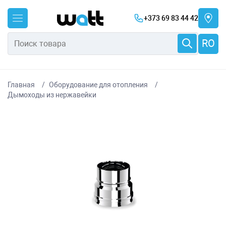
+373 69 83 44 42
RO
Главная
Оборудование для отопления
Дымоходы из нержавейки