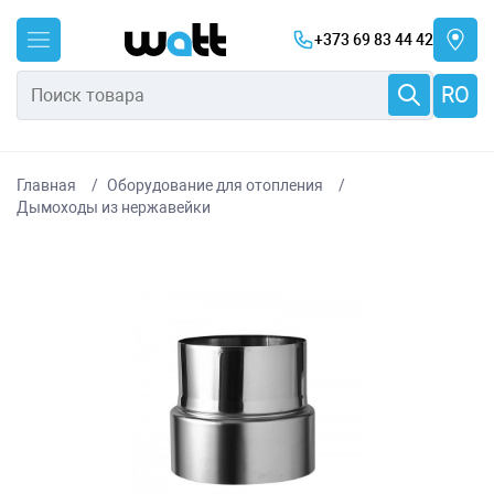
+373 69 83 44 42
RO
Главная
Оборудование для отопления
Дымоходы из нержавейки