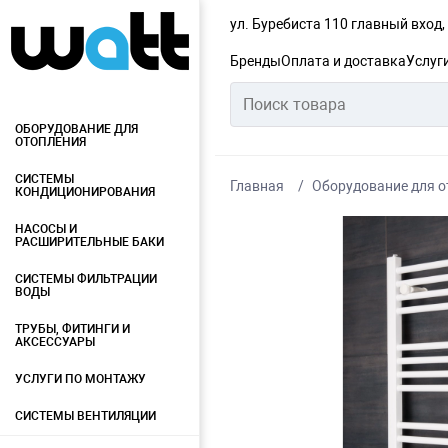
ул. Буребиста 110 главный вход
Бренды
Оплата и доставка
Услуг
ОБОРУДОВАНИЕ ДЛЯ
ОТОПЛЕНИЯ
СИСТЕМЫ
Главная
Оборудование для о
КОНДИЦИОНИРОВАНИЯ
НАСОСЫ И
РАСШИРИТЕЛЬНЫЕ БАКИ
СИСТЕМЫ ФИЛЬТРАЦИИ
ВОДЫ
ТРУБЫ, ФИТИНГИ И
АКСЕССУАРЫ
УСЛУГИ ПО МОНТАЖУ
СИСТЕМЫ ВЕНТИЛЯЦИИ