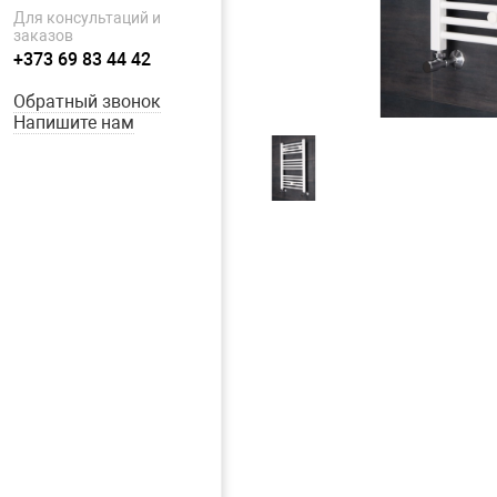
Для консультаций и
заказов
+373 69 83 44 42
Обратный звонок
Напишите нам