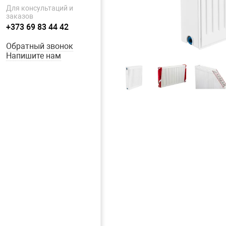
Для консультаций и
заказов
+373 69 83 44 42
Обратный звонок
Напишите нам