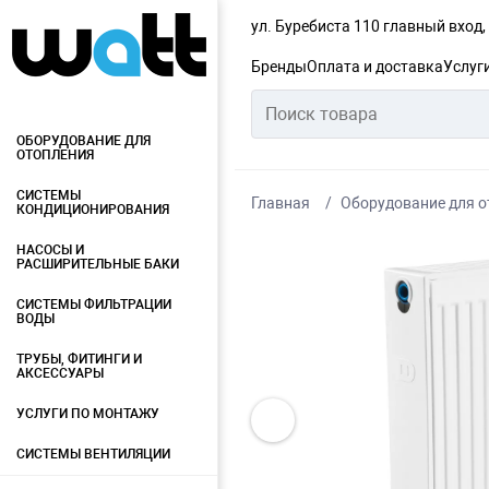
ул. Буребиста 110 главный вход
Бренды
Оплата и доставка
Услуг
ОБОРУДОВАНИЕ ДЛЯ
ОТОПЛЕНИЯ
СИСТЕМЫ
Главная
Оборудование для о
КОНДИЦИОНИРОВАНИЯ
НАСОСЫ И
РАСШИРИТЕЛЬНЫЕ БАКИ
СИСТЕМЫ ФИЛЬТРАЦИИ
ВОДЫ
ТРУБЫ, ФИТИНГИ И
АКСЕССУАРЫ
УСЛУГИ ПО МОНТАЖУ
СИСТЕМЫ ВЕНТИЛЯЦИИ