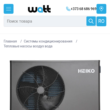
+373 68 686 969
RO
Главная
Системы кондиционирования
Тепловые насосы воздух вода