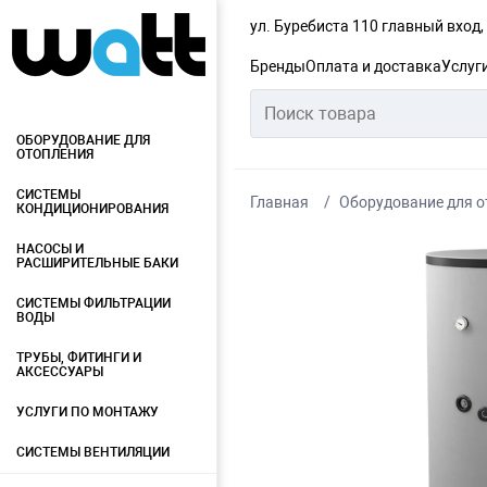
ул. Буребиста 110 главный вход
Бренды
Оплата и доставка
Услуг
ОБОРУДОВАНИЕ ДЛЯ
ОТОПЛЕНИЯ
СИСТЕМЫ
Главная
Оборудование для о
КОНДИЦИОНИРОВАНИЯ
НАСОСЫ И
РАСШИРИТЕЛЬНЫЕ БАКИ
СИСТЕМЫ ФИЛЬТРАЦИИ
ВОДЫ
ТРУБЫ, ФИТИНГИ И
АКСЕССУАРЫ
УСЛУГИ ПО МОНТАЖУ
СИСТЕМЫ ВЕНТИЛЯЦИИ