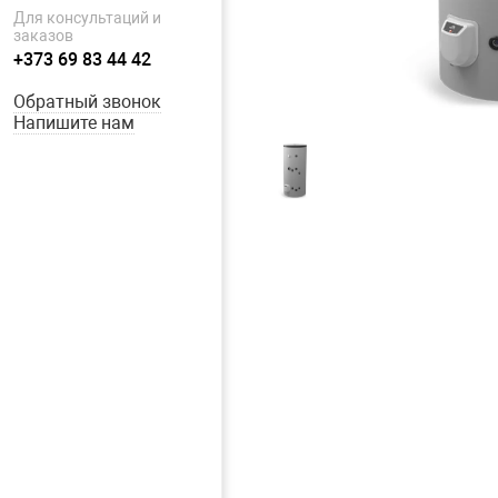
Для консультаций и
заказов
+373 69 83 44 42
Обратный звонок
Напишите нам