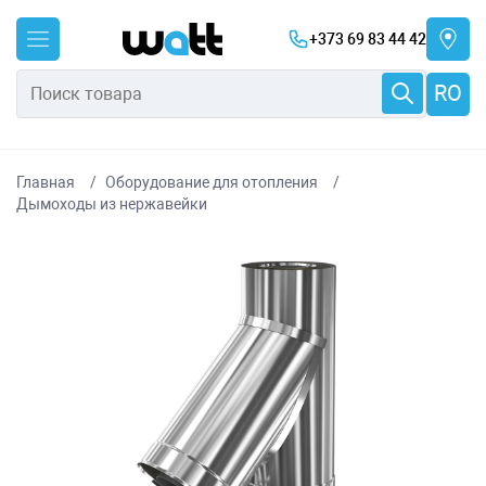
+373 69 83 44 42
RO
Главная
Оборудование для отопления
Дымоходы из нержавейки