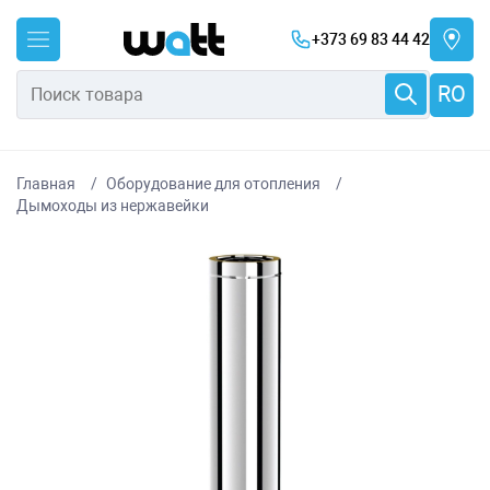
+373 69 83 44 42
RO
Главная
Оборудование для отопления
Дымоходы из нержавейки