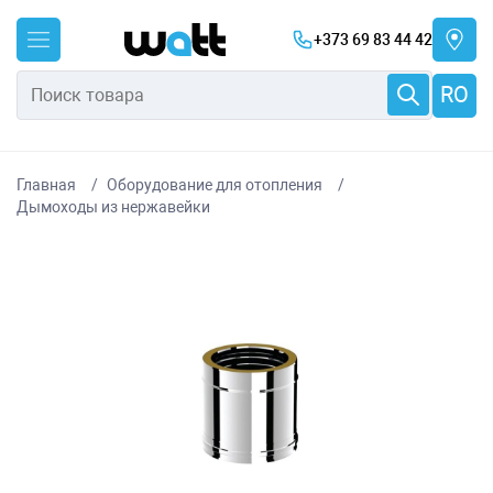
+373 69 83 44 42
RO
Главная
Оборудование для отопления
Дымоходы из нержавейки