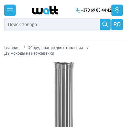
+373 69 83 44 42
RO
Главная
Оборудование для отопления
Дымоходы из нержавейки